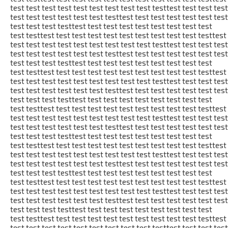
test test test test test test test test test testtest test test test
test test test test test test testtest test test test test test test
test test test testtest test test test test test test test test
test testtest test test test test test test test test test testtest
test test test test test test test test test testtest test test test
test test test test test test testtest test test test test test test
test test test testtest test test test test test test test test
test testtest test test test test test test test test test testtest
test test test test test test test test test testtest test test test
test test test test test test testtest test test test test test test
test test test testtest test test test test test test test test
test testtest test test test test test test test test test testtest
test test test test test test test test test testtest test test test
test test test test test test testtest test test test test test test
test test test testtest test test test test test test test test
test testtest test test test test test test test test test testtest
test test test test test test test test test testtest test test test
test test test test test test testtest test test test test test test
test test test testtest test test test test test test test test
test testtest test test test test test test test test test testtest
test test test test test test test test test testtest test test test
test test test test test test testtest test test test test test test
test test test testtest test test test test test test test test
test testtest test test test test test test test test test testtest
test test test test test test test test test testtest test test test