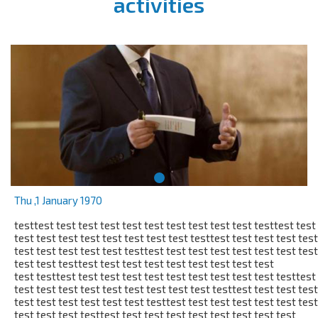
activities
Thu ,1 January 1970
testtest test test test test test test test test test testtest test
test test test test test test test test testtest test test test test
test test test test test testtest test test test test test test test
test test testtest test test test test test test test test
test testtest test test test test test test test test test testtest
test test test test test test test test test testtest test test test
test test test test test test testtest test test test test test test
test test test testtest test test test test test test test test