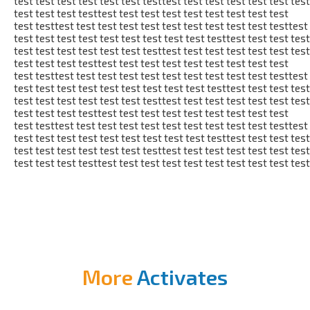
test test test test test test testtest test test test test test test
test test test testtest test test test test test test test test
test testtest test test test test test test test test test testtest
test test test test test test test test test testtest test test test
test test test test test test testtest test test test test test test
test test test testtest test test test test test test test test
test testtest test test test test test test test test test testtest
test test test test test test test test test testtest test test test
test test test test test test testtest test test test test test test
test test test testtest test test test test test test test test
test testtest test test test test test test test test test testtest
test test test test test test test test test testtest test test test
test test test test test test testtest test test test test test test
test test test testtest test test test test test test test test test
More
Activates