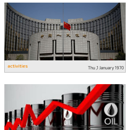
activities
Thu ,1 January 1970