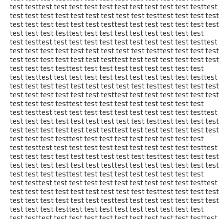
test testtest test test test test test test test test test testtest
test test test test test test test test test testtest test test test
test test test test test test testtest test test test test test test
test test test testtest test test test test test test test test
test testtest test test test test test test test test test testtest
test test test test test test test test test testtest test test test
test test test test test test testtest test test test test test test
test test test testtest test test test test test test test test
test testtest test test test test test test test test test testtest
test test test test test test test test test testtest test test test
test test test test test test testtest test test test test test test
test test test testtest test test test test test test test test
test testtest test test test test test test test test test testtest
test test test test test test test test test testtest test test test
test test test test test test testtest test test test test test test
test test test testtest test test test test test test test test
test testtest test test test test test test test test test testtest
test test test test test test test test test testtest test test test
test test test test test test testtest test test test test test test
test test test testtest test test test test test test test test
test testtest test test test test test test test test test testtest
test test test test test test test test test testtest test test test
test test test test test test testtest test test test test test test
test test test testtest test test test test test test test test
test testtest test test test test test test test test test testtest