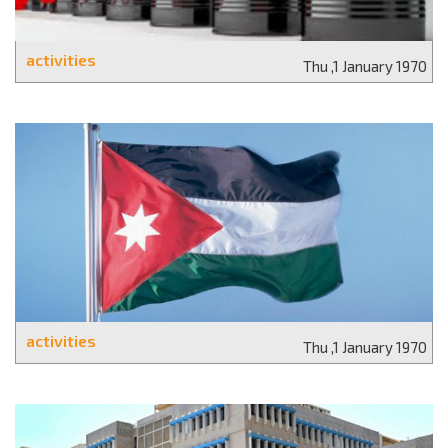
activities
Thu ,1 January 1970
activities
Thu ,1 January 1970