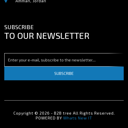
Amman, Jordan
SUBSCRIBE
TO OUR NEWSLETTER
SUBSCRIBE
Copyright © 2026 - B2B tree All Rights Reserved.
POWERED BY
Whats New IT